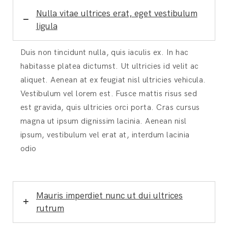
Nulla vitae ultrices erat, eget vestibulum
ligula
Duis non tincidunt nulla, quis iaculis ex. In hac
habitasse platea dictumst. Ut ultricies id velit ac
aliquet. Aenean at ex feugiat nisl ultricies vehicula.
Vestibulum vel lorem est. Fusce mattis risus sed
est gravida, quis ultricies orci porta. Cras cursus
magna ut ipsum dignissim lacinia. Aenean nisl
ipsum, vestibulum vel erat at, interdum lacinia
odio
Mauris imperdiet nunc ut dui ultrices
rutrum