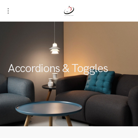
Accordions & Toggles