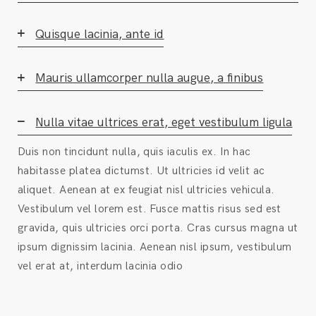
Quisque lacinia, ante id
Mauris ullamcorper nulla augue, a finibus
Nulla vitae ultrices erat, eget vestibulum ligula
Duis non tincidunt nulla, quis iaculis ex. In hac
habitasse platea dictumst. Ut ultricies id velit ac
aliquet. Aenean at ex feugiat nisl ultricies vehicula.
Vestibulum vel lorem est. Fusce mattis risus sed est
gravida, quis ultricies orci porta. Cras cursus magna ut
ipsum dignissim lacinia. Aenean nisl ipsum, vestibulum
vel erat at, interdum lacinia odio