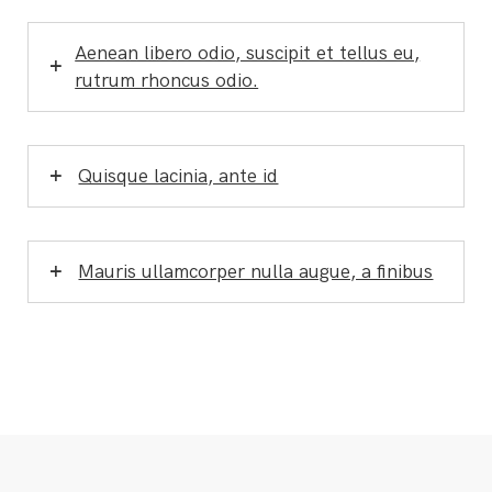
Aenean libero odio, suscipit et tellus eu,
rutrum rhoncus odio.
Quisque lacinia, ante id
Mauris ullamcorper nulla augue, a finibus