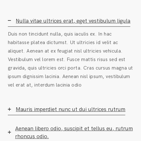
Nulla vitae ultrices erat, eget vestibulum ligula
Duis non tincidunt nulla, quis iaculis ex. In hac
habitasse platea dictumst. Ut ultricies id velit ac
aliquet. Aenean at ex feugiat nisl ultricies vehicula.
Vestibulum vel lorem est. Fusce mattis risus sed est
gravida, quis ultricies orci porta. Cras cursus magna ut
ipsum dignissim lacinia. Aenean nisl ipsum, vestibulum
vel erat at, interdum lacinia odio
Mauris imperdiet nunc ut dui ultrices rutrum
Aenean libero odio, suscipit et tellus eu, rutrum
rhoncus odio.