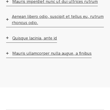
Mauris imperdiet nunc ut dui ultrices rutrum
Aenean libero odio, suscipit et tellus eu, rutrum
rhoncus odio.
Quisque lacinia, ante id
Mauris ullamcorper nulla augue, a finibus