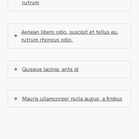
rutrum
Aenean libero odio, suscipit et tellus eu,
rutrum rhoncus odio.
Quisque lacinia, ante id
Mauris ullamcorper nulla augue, a finibus