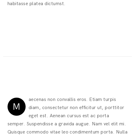
habitasse platea dictumst.
aecenas non convallis eros. Etiam turpis
M
diam, consectetur non efficitur ut, porttitor
eget est. Aenean cursus est ac porta
semper. Suspendisse a gravida augue. Nam vel elit mi.
Quisque commodo vitae leo condimentum porta. Nulla