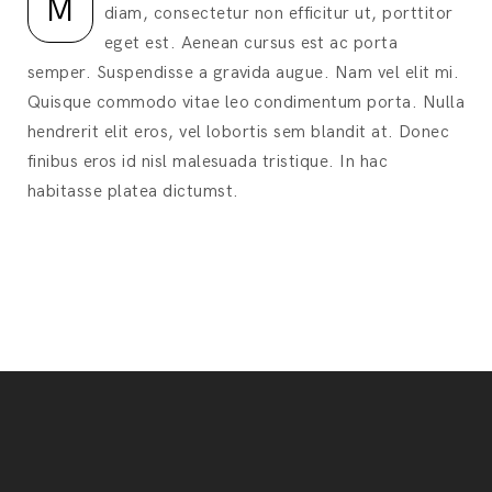
M
diam, consectetur non efficitur ut, porttitor
eget est. Aenean cursus est ac porta
semper. Suspendisse a gravida augue. Nam vel elit mi.
Quisque commodo vitae leo condimentum porta. Nulla
hendrerit elit eros, vel lobortis sem blandit at. Donec
finibus eros id nisl malesuada tristique. In hac
habitasse platea dictumst.