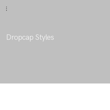
Dropcap Styles