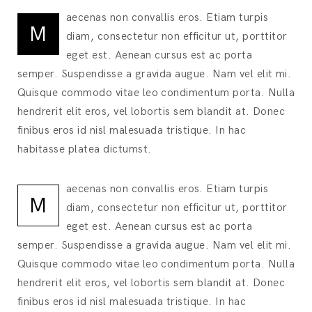
aecenas non convallis eros. Etiam turpis
M
diam, consectetur non efficitur ut, porttitor
eget est. Aenean cursus est ac porta
semper. Suspendisse a gravida augue. Nam vel elit mi.
Quisque commodo vitae leo condimentum porta. Nulla
hendrerit elit eros, vel lobortis sem blandit at. Donec
finibus eros id nisl malesuada tristique. In hac
habitasse platea dictumst.
aecenas non convallis eros. Etiam turpis
M
diam, consectetur non efficitur ut, porttitor
eget est. Aenean cursus est ac porta
semper. Suspendisse a gravida augue. Nam vel elit mi.
Quisque commodo vitae leo condimentum porta. Nulla
hendrerit elit eros, vel lobortis sem blandit at. Donec
finibus eros id nisl malesuada tristique. In hac