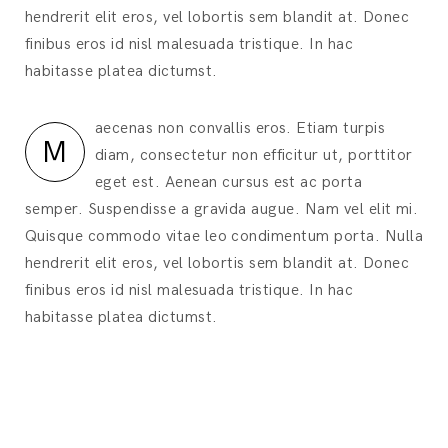
hendrerit elit eros, vel lobortis sem blandit at. Donec
finibus eros id nisl malesuada tristique. In hac
habitasse platea dictumst.
aecenas non convallis eros. Etiam turpis
M
diam, consectetur non efficitur ut, porttitor
eget est. Aenean cursus est ac porta
semper. Suspendisse a gravida augue. Nam vel elit mi.
Quisque commodo vitae leo condimentum porta. Nulla
hendrerit elit eros, vel lobortis sem blandit at. Donec
finibus eros id nisl malesuada tristique. In hac
habitasse platea dictumst.